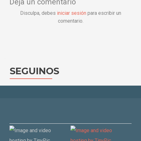
Deja un comentario
Disculpa, debes
iniciar sesión
para escribir un
comentario.
SEGUINOS