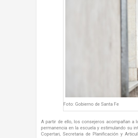
Foto: Gobierno de Santa Fe
A partir de ello, los consejeros acompañan a lo
permanencia en la escuela y estimulando su inte
Copertari, Secretaria de Planificación y Artic