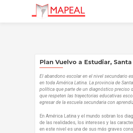
Plan Vuelvo a Estudiar, Santa
El abandono escolar en el nivel secundario es
en toda América Latina. La provincia de Santa
política que parte de un diagnóstico preciso 
que respeten las trayectorias educativas esco
egresar de la escuela secundaria con aprendiz
En América Latina y el mundo sobran los dia
de las realidades, los intereses y las caract
en este nivel es una de sus más graves conse