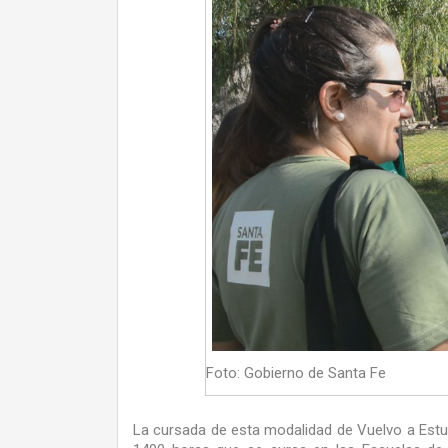
Foto: Gobierno de Santa Fe
La cursada de esta modalidad de Vuelvo a Estud