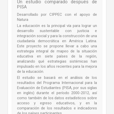
Un estudio comparado después de
PISA
Desarrollado por CIPPEC con el apoyo de
Natura
La educación es la principal vía para lograr un
desarrollo sustentable con justicia e
integración social y para la construcción de una
ciudadanía democrática en América Latina.
Este proyecto se propone llevar a cabo una
estrategia integral de mapeo de la situación
educativa en siete países de la región,
analizando qué estrategias sistémicas han
impulsado en los años recientes para la mejora
de la educación.
El estudio se basará en el análisis de los
resultados del Programa Internacional para la
Evaluación de Estudiantes (PISA, por sus siglas
en inglés) durante el período 2000-2012, así
como también de los datos estadísticos sobre
acceso y egreso educativos, y en la
comparación de los resultados e indicadores
de los países participantes.