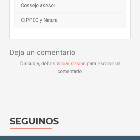
Consejo asesor
CIPPEC y Natura
Deja un comentario
Disculpa, debes
iniciar sesión
para escribir un
comentario.
SEGUINOS