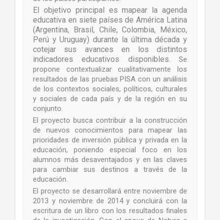
El objetivo principal es mapear la agenda
educativa en siete países de América Latina
(Argentina, Brasil, Chile, Colombia, México,
Perú y Uruguay) durante la última década y
cotejar sus avances en los distintos
indicadores educativos disponibles.
Se
propone contextualizar cualitativamente los
resultados de las pruebas PISA con un análisis
de los contextos sociales, políticos, culturales
y sociales de cada país y de la región en su
conjunto.
El proyecto busca contribuir a la construcción
de nuevos conocimientos para mapear las
prioridades de inversión pública y privada en la
educación, poniendo especial foco en los
alumnos más desaventajados y en las claves
para cambiar sus destinos a través de la
educación.
El proyecto se desarrollará entre noviembre de
2013 y noviembre de 2014 y concluirá con la
escritura de un libro con los resultados finales